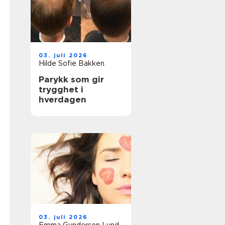
03. juli 2026
Hilde Sofie Bakken
Parykk som gir
trygghet i
hverdagen
03. juli 2026