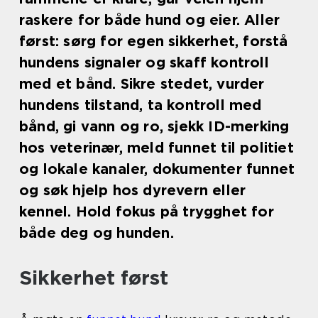
raskere for både hund og eier. Aller
først: sørg for egen sikkerhet, forstå
hundens signaler og skaff kontroll
med et bånd. Sikre stedet, vurder
hundens tilstand, ta kontroll med
bånd, gi vann og ro, sjekk ID-merking
hos veterinær, meld funnet til politiet
og lokale kanaler, dokumenter funnet
og søk hjelp hos dyrevern eller
kennel. Hold fokus på trygghet for
både deg og hunden.
Sikkerhet først