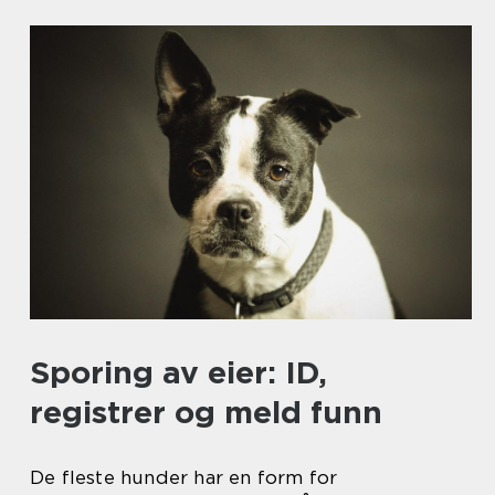
Sporing av eier: ID,
registrer og meld funn
De fleste hunder har en form for