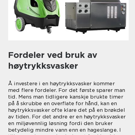
Fordeler ved bruk av
høytrykksvasker
Å investere i en høytrykksvasker kommer
med flere fordeler. For det første sparer man
tid. Mens man tidligere kanskje brukte timer
på å skrubbe en overflate for hånd, kan en
høytrykksvasker ofte klare det på en brøkdel
av tiden. For det andre er en høytrykksvasker
en miljøvennlig løsning fordi den bruker
betydelig mindre vann enn en hageslange. I