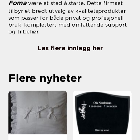
Foma
være et sted å starte. Dette firmaet
tilbyr et bredt utvalg av kvalitetsprodukter
som passer for både privat og profesjonell
bruk, komplettert med omfattende support
og tilbehør.
Les flere innlegg her
Flere nyheter