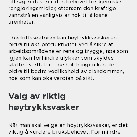
tillegg reduserer den behovet for kjemiske
rengjøringsmidler, ettersom den kraftige
vannstrålen vanligvis er nok til å løsne
urenheter.
I bedriftssektoren kan høytrykksvaskeren
bidra til økt produktivitet ved å sikre at
arbeidsområdene er rene og trygge, noe som
igjen kan forhindre ulykker som skyldes
glatte overflater. I husholdningen kan de
bidra til bedre vedlikehold av eiendommen,
noe som kan øke verdien på sikt.
Valg av riktig
høytrykksvasker
Når man skal velge en høytrykksvasker, er det
viktig å vurdere bruksbehovet. For mindre