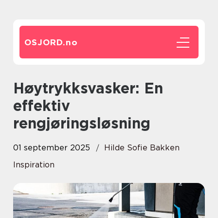
OSJORD.
no
Høytrykksvasker: En
effektiv
rengjøringsløsning
01 september 2025
Hilde Sofie Bakken
Inspiration