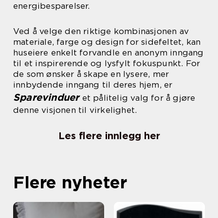
energibesparelser.
Ved å velge den riktige kombinasjonen av
materiale, farge og design for sidefeltet, kan
huseiere enkelt forvandle en anonym inngang
til et inspirerende og lysfylt fokuspunkt. For
de som ønsker å skape en lysere, mer
innbydende inngang til deres hjem, er
Sparevinduer
et pålitelig valg for å gjøre
denne visjonen til virkelighet.
Les flere innlegg her
Flere nyheter