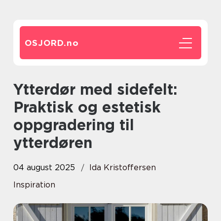
OSJORD.
no
Ytterdør med sidefelt:
Praktisk og estetisk
oppgradering til
ytterdøren
04 august 2025
Ida Kristoffersen
Inspiration