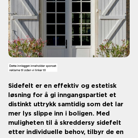
Sidefelt er en effektiv og estetisk
løsning for å gi inngangspartiet et
distinkt uttrykk samtidig som det lar
mer lys slippe inn i boligen. Med
muligheten til å skreddersy sidefelt
etter individuelle behov, tilbyr de en