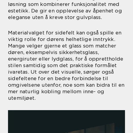
løsning som kombinerer funksjonalitet med
estetikk. De gir en opplevelse av åpenhet og
eleganse uten å kreve stor gulvplass.
Materialvalget for sidefelt kan også spille en
viktig rolle for dørens helhetlige inntrykk.
Mange velger gjerne et glass som matcher
døren, eksempelvis sikkerhetsglass,
energiruter eller lydglass, for å opprettholde
stilen samtidig som det praktiske formålet
ivaretas. Ut over det visuelle, sørger også
sidefeltene for en bedre forbindelse til
omgivelsene utenfor, noe som kan bidra til en
mer naturlig kobling mellom inne- og
utemiljøet.