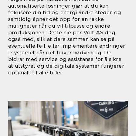
automatiserte løsninger gjør at du kan
fokusere din tid og energi andre steder, og
samtidig åpner det opp for en rekke
muligheter når du vil tilpasse og endre
produksjonen. Dette hjelper Volf AS deg
også med, slik at dere sammen kan se på
eventuelle feil, eller implementere endringer
i systemet når det bliver nødvendig. De
bidrar med service og assistanse for å sikre
at utstyret og de digitale systemer fungerer
optimalt til alle tider.