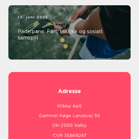
12. juni 2026
Padelbane: Fart, taktikk og sosialt
samspill
Adresse